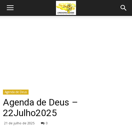
Agenda de Deus
Agenda de Deus –
22Julho2025
21 de julho de 2025
0