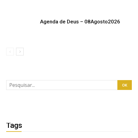
Agenda de Deus – 08Agosto2026
Tags