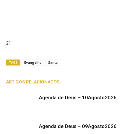
21
TAGS
Evangelho
Santo
ARTIGOS RELACIONADOS
Agenda de Deus – 10Agosto2026
Agenda de Deus – 09Agosto2026