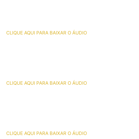
CLIQUE AQUI PARA BAIXAR O ÁUDIO
CLIQUE AQUI PARA BAIXAR O ÁUDIO
CLIQUE AQUI PARA BAIXAR O ÁUDIO