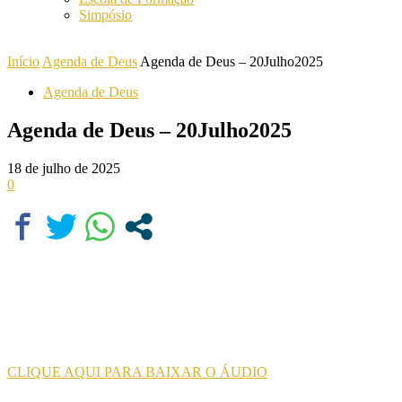
Simpósio
Início
Agenda de Deus
Agenda de Deus – 20Julho2025
Agenda de Deus
Agenda de Deus – 20Julho2025
18 de julho de 2025
0
CLIQUE AQUI PARA BAIXAR O ÁUDIO