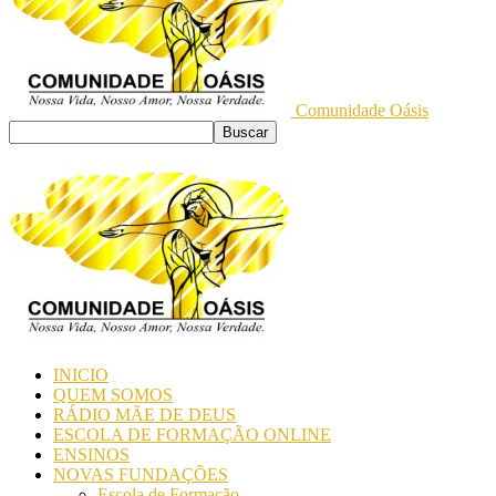
Comunidade Oásis
INICIO
QUEM SOMOS
RÁDIO MÃE DE DEUS
ESCOLA DE FORMAÇÃO ONLINE
ENSINOS
NOVAS FUNDAÇÕES
Escola de Formação