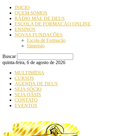
INICIO
QUEM SOMOS
RÁDIO MÃE DE DEUS
ESCOLA DE FORMAÇÃO ONLINE
ENSINOS
NOVAS FUNDAÇÕES
Escola de Formação
Simpósio
Buscar
quinta-feira, 6 de agosto de 2026
MULTIMÍDIA
CURSOS
AGENDA DE DEUS
SEJA SÓCIO
SEJA OÁSIS
CONTATO
EVENTOS