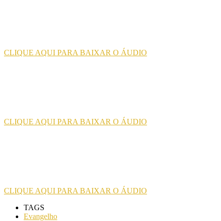
CLIQUE AQUI PARA BAIXAR O ÁUDIO
CLIQUE AQUI PARA BAIXAR O ÁUDIO
CLIQUE AQUI PARA BAIXAR O ÁUDIO
TAGS
Evangelho