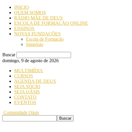
INICIO
QUEM SOMOS
RÁDIO MÃE DE DEUS
ESCOLA DE FORMAÇÃO ONLINE
ENSINOS
NOVAS FUNDAÇÕES
Escola de Formação
Simpósio
Buscar
domingo, 9 de agosto de 2026
MULTIMÍDIA
CURSOS
AGENDA DE DEUS
SEJA SÓCIO
SEJA OÁSIS
CONTATO
EVENTOS
Comunidade Oásis