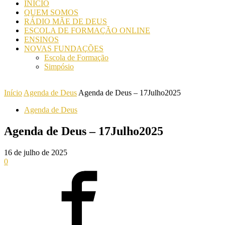
INICIO
QUEM SOMOS
RÁDIO MÃE DE DEUS
ESCOLA DE FORMAÇÃO ONLINE
ENSINOS
NOVAS FUNDAÇÕES
Escola de Formação
Simpósio
Início
Agenda de Deus
Agenda de Deus – 17Julho2025
Agenda de Deus
Agenda de Deus – 17Julho2025
16 de julho de 2025
0