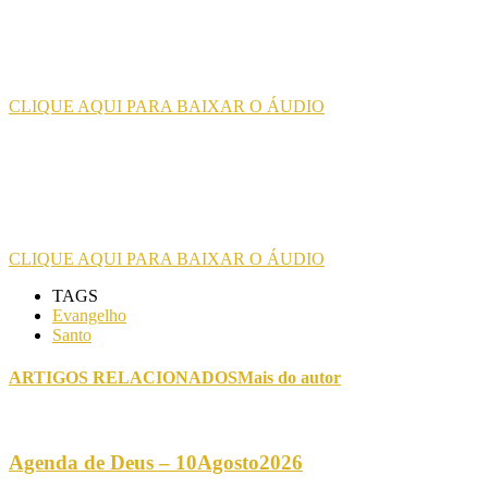
CLIQUE AQUI PARA BAIXAR O ÁUDIO
CLIQUE AQUI PARA BAIXAR O ÁUDIO
TAGS
Evangelho
Santo
ARTIGOS RELACIONADOS
Mais do autor
Agenda de Deus – 10Agosto2026