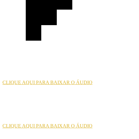
CLIQUE AQUI PARA BAIXAR O ÁUDIO
CLIQUE AQUI PARA BAIXAR O ÁUDIO