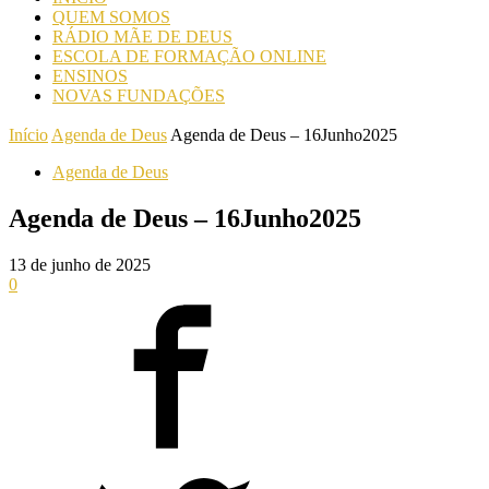
QUEM SOMOS
RÁDIO MÃE DE DEUS
ESCOLA DE FORMAÇÃO ONLINE
ENSINOS
NOVAS FUNDAÇÕES
Início
Agenda de Deus
Agenda de Deus – 16Junho2025
Agenda de Deus
Agenda de Deus – 16Junho2025
13 de junho de 2025
0