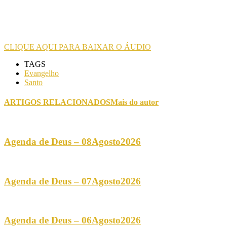
CLIQUE AQUI PARA BAIXAR O ÁUDIO
TAGS
Evangelho
Santo
ARTIGOS RELACIONADOS
Mais do autor
Agenda de Deus – 08Agosto2026
Agenda de Deus – 07Agosto2026
Agenda de Deus – 06Agosto2026