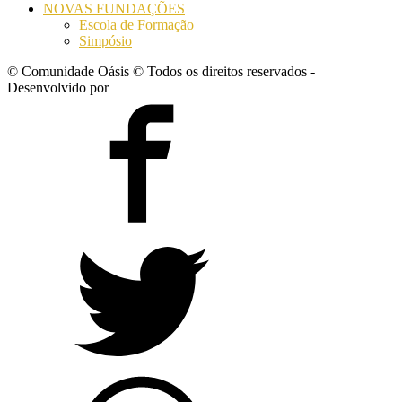
NOVAS FUNDAÇÕES
Escola de Formação
Simpósio
© Comunidade Oásis © Todos os direitos reservados -
Desenvolvido por