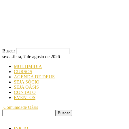
Buscar
sexta-feira, 7 de agosto de 2026
MULTIMÍDIA
CURSOS
AGENDA DE DEUS
SEJA SÓCIO
SEJA OÁSIS
CONTATO
EVENTOS
Comunidade Oásis
INICIO