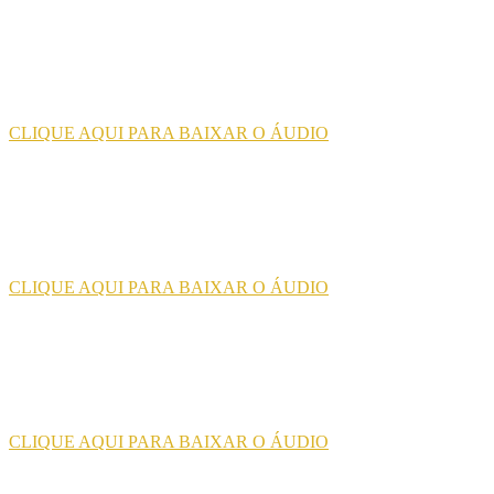
CLIQUE AQUI PARA BAIXAR O ÁUDIO
CLIQUE AQUI PARA BAIXAR O ÁUDIO
CLIQUE AQUI PARA BAIXAR O ÁUDIO