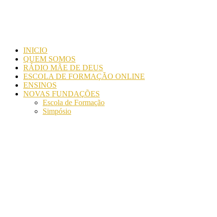
INICIO
QUEM SOMOS
RÁDIO MÃE DE DEUS
ESCOLA DE FORMAÇÃO ONLINE
ENSINOS
NOVAS FUNDAÇÕES
Escola de Formação
Simpósio