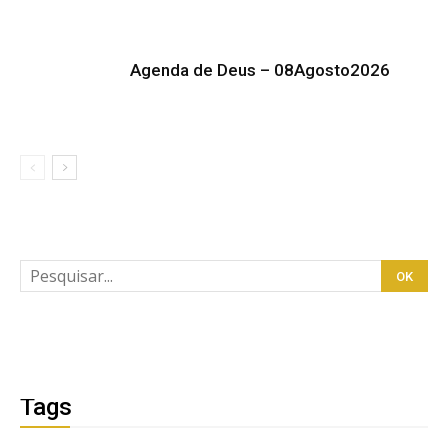
Agenda de Deus – 08Agosto2026
Tags