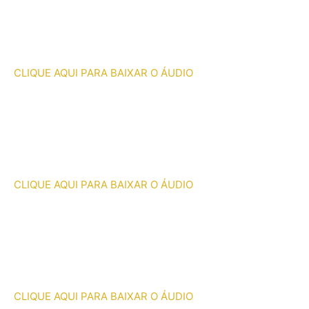
CLIQUE AQUI PARA BAIXAR O ÁUDIO
CLIQUE AQUI PARA BAIXAR O ÁUDIO
CLIQUE AQUI PARA BAIXAR O ÁUDIO