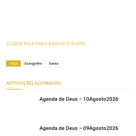
CLIQUE AQUI PARA BAIXAR O ÁUDIO
TAGS
Evangelho
Santo
ARTIGOS RELACIONADOS
Agenda de Deus – 10Agosto2026
Agenda de Deus – 09Agosto2026