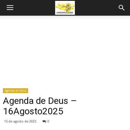
Agenda de Deus
Agenda de Deus –
16Agosto2025
15 de agosto de 2025
0