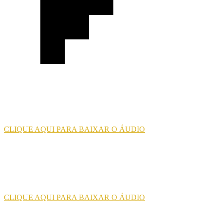
CLIQUE AQUI PARA BAIXAR O ÁUDIO
CLIQUE AQUI PARA BAIXAR O ÁUDIO