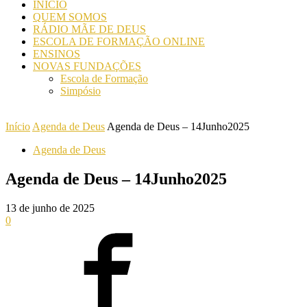
INICIO
QUEM SOMOS
RÁDIO MÃE DE DEUS
ESCOLA DE FORMAÇÃO ONLINE
ENSINOS
NOVAS FUNDAÇÕES
Escola de Formação
Simpósio
Início
Agenda de Deus
Agenda de Deus – 14Junho2025
Agenda de Deus
Agenda de Deus – 14Junho2025
13 de junho de 2025
0