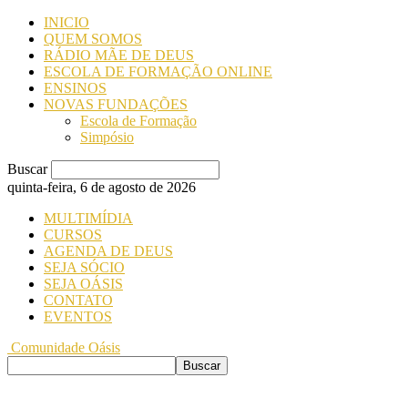
INICIO
QUEM SOMOS
RÁDIO MÃE DE DEUS
ESCOLA DE FORMAÇÃO ONLINE
ENSINOS
NOVAS FUNDAÇÕES
Escola de Formação
Simpósio
Buscar
quinta-feira, 6 de agosto de 2026
MULTIMÍDIA
CURSOS
AGENDA DE DEUS
SEJA SÓCIO
SEJA OÁSIS
CONTATO
EVENTOS
Comunidade Oásis