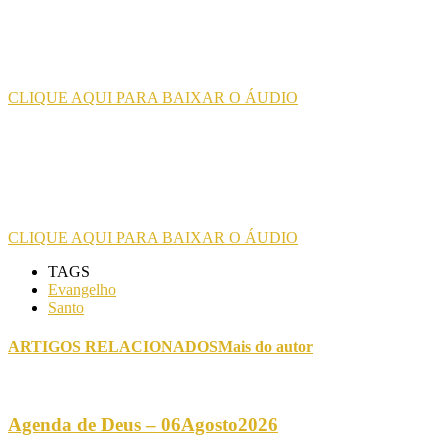
CLIQUE AQUI PARA BAIXAR O ÁUDIO
CLIQUE AQUI PARA BAIXAR O ÁUDIO
TAGS
Evangelho
Santo
ARTIGOS RELACIONADOS
Mais do autor
Agenda de Deus – 06Agosto2026