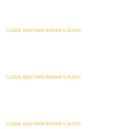
CLIQUE AQUI PARA BAIXAR O ÁUDIO
CLIQUE AQUI PARA BAIXAR O ÁUDIO
CLIQUE AQUI PARA BAIXAR O ÁUDIO