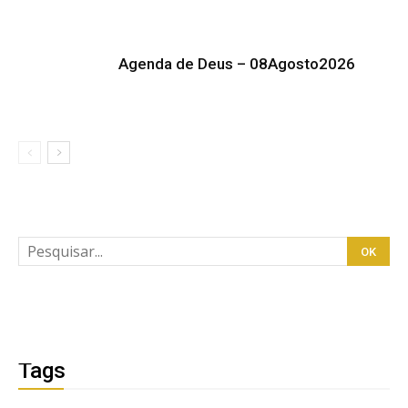
Agenda de Deus – 08Agosto2026
Tags