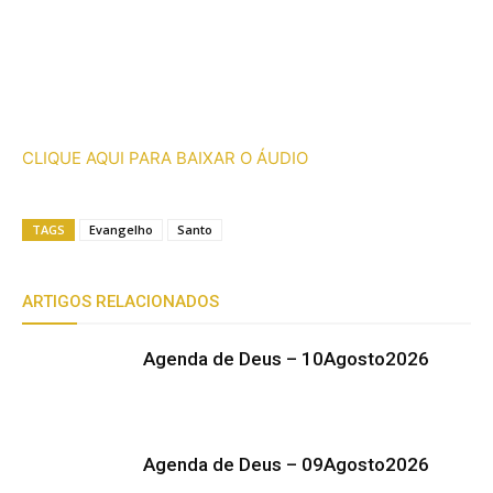
CLIQUE AQUI PARA BAIXAR O ÁUDIO
TAGS
Evangelho
Santo
ARTIGOS RELACIONADOS
Agenda de Deus – 10Agosto2026
Agenda de Deus – 09Agosto2026