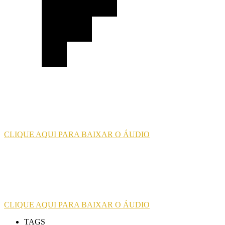
CLIQUE AQUI PARA BAIXAR O ÁUDIO
CLIQUE AQUI PARA BAIXAR O ÁUDIO
TAGS