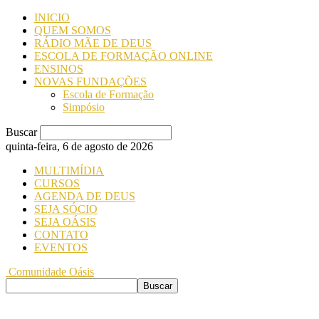
INICIO
QUEM SOMOS
RÁDIO MÃE DE DEUS
ESCOLA DE FORMAÇÃO ONLINE
ENSINOS
NOVAS FUNDAÇÕES
Escola de Formação
Simpósio
Buscar
quinta-feira, 6 de agosto de 2026
MULTIMÍDIA
CURSOS
AGENDA DE DEUS
SEJA SÓCIO
SEJA OÁSIS
CONTATO
EVENTOS
Comunidade Oásis