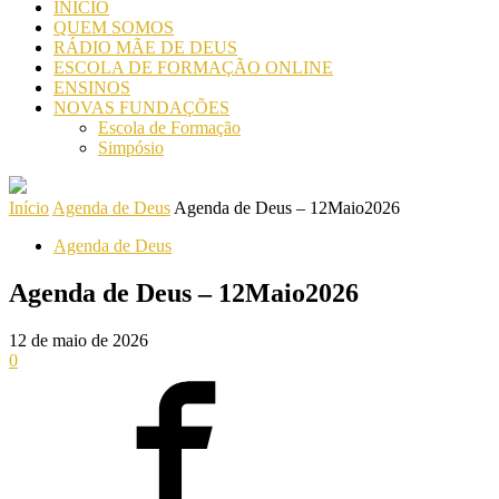
INICIO
QUEM SOMOS
RÁDIO MÃE DE DEUS
ESCOLA DE FORMAÇÃO ONLINE
ENSINOS
NOVAS FUNDAÇÕES
Escola de Formação
Simpósio
Início
Agenda de Deus
Agenda de Deus – 12Maio2026
Agenda de Deus
Agenda de Deus – 12Maio2026
12 de maio de 2026
0