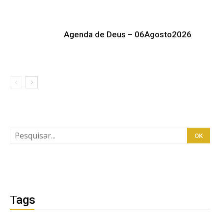
Agenda de Deus – 06Agosto2026
Tags