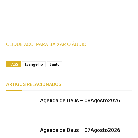
CLIQUE AQUI PARA BAIXAR O ÁUDIO
TAGS
Evangelho
Santo
ARTIGOS RELACIONADOS
Agenda de Deus – 08Agosto2026
Agenda de Deus – 07Agosto2026