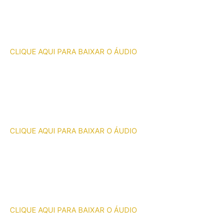
CLIQUE AQUI PARA BAIXAR O ÁUDIO
CLIQUE AQUI PARA BAIXAR O ÁUDIO
CLIQUE AQUI PARA BAIXAR O ÁUDIO