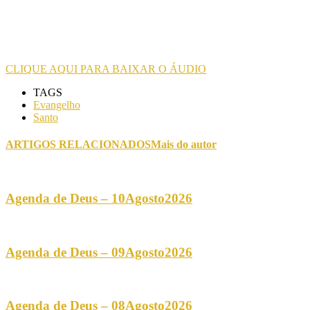
CLIQUE AQUI PARA BAIXAR O ÁUDIO
TAGS
Evangelho
Santo
ARTIGOS RELACIONADOS
Mais do autor
Agenda de Deus – 10Agosto2026
Agenda de Deus – 09Agosto2026
Agenda de Deus – 08Agosto2026