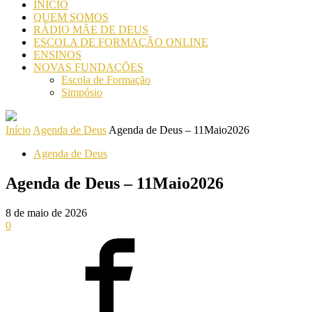
INICIO
QUEM SOMOS
RÁDIO MÃE DE DEUS
ESCOLA DE FORMAÇÃO ONLINE
ENSINOS
NOVAS FUNDAÇÕES
Escola de Formação
Simpósio
Início
Agenda de Deus
Agenda de Deus – 11Maio2026
Agenda de Deus
Agenda de Deus – 11Maio2026
8 de maio de 2026
0