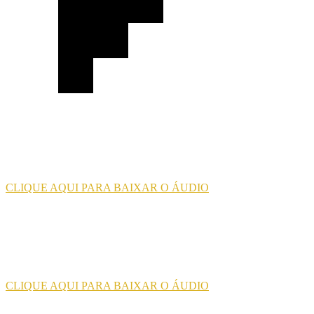
CLIQUE AQUI PARA BAIXAR O ÁUDIO
CLIQUE AQUI PARA BAIXAR O ÁUDIO