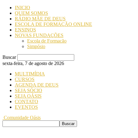
INICIO
QUEM SOMOS
RÁDIO MÃE DE DEUS
ESCOLA DE FORMAÇÃO ONLINE
ENSINOS
NOVAS FUNDAÇÕES
Escola de Formação
Simpósio
Buscar
sexta-feira, 7 de agosto de 2026
MULTIMÍDIA
CURSOS
AGENDA DE DEUS
SEJA SÓCIO
SEJA OÁSIS
CONTATO
EVENTOS
Comunidade Oásis