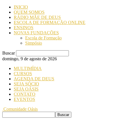
INICIO
QUEM SOMOS
RÁDIO MÃE DE DEUS
ESCOLA DE FORMAÇÃO ONLINE
ENSINOS
NOVAS FUNDAÇÕES
Escola de Formação
Simpósio
Buscar
domingo, 9 de agosto de 2026
MULTIMÍDIA
CURSOS
AGENDA DE DEUS
SEJA SÓCIO
SEJA OÁSIS
CONTATO
EVENTOS
Comunidade Oásis