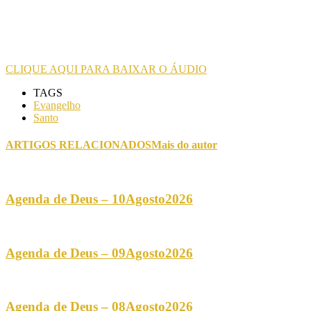
CLIQUE AQUI PARA BAIXAR O ÁUDIO
TAGS
Evangelho
Santo
ARTIGOS RELACIONADOS
Mais do autor
Agenda de Deus – 10Agosto2026
Agenda de Deus – 09Agosto2026
Agenda de Deus – 08Agosto2026