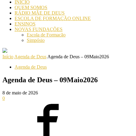
INICIO
QUEM SOMOS
RÁDIO MÃE DE DEUS
ESCOLA DE FORMAÇÃO ONLINE
ENSINOS
NOVAS FUNDAÇÕES
Escola de Formação
Simpósio
Início
Agenda de Deus
Agenda de Deus – 09Maio2026
Agenda de Deus
Agenda de Deus – 09Maio2026
8 de maio de 2026
0