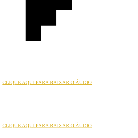
CLIQUE AQUI PARA BAIXAR O ÁUDIO
CLIQUE AQUI PARA BAIXAR O ÁUDIO