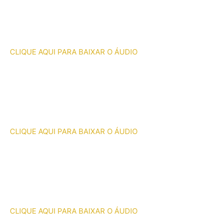
CLIQUE AQUI PARA BAIXAR O ÁUDIO
CLIQUE AQUI PARA BAIXAR O ÁUDIO
CLIQUE AQUI PARA BAIXAR O ÁUDIO