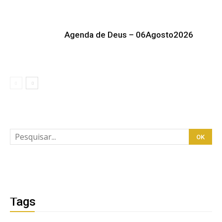
Agenda de Deus – 06Agosto2026
Tags