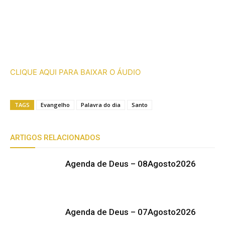
CLIQUE AQUI PARA BAIXAR O ÁUDIO
TAGS
Evangelho
Palavra do dia
Santo
ARTIGOS RELACIONADOS
Agenda de Deus – 08Agosto2026
Agenda de Deus – 07Agosto2026