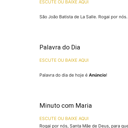
ESCUTE OU BAIXE AQUI
São João Batista de La Salle. Rogai por nós.
Palavra do Dia
ESCUTE OU BAIXE AQUI
Palavra do dia de hoje é
Anúncio
!
Minuto com Maria
ESCUTE OU BAIXE AQUI
Rogai por nós, Santa Mãe de Deus, para q