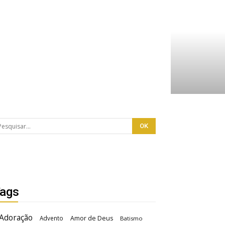
ags
Adoração
Advento
Amor de Deus
Batismo