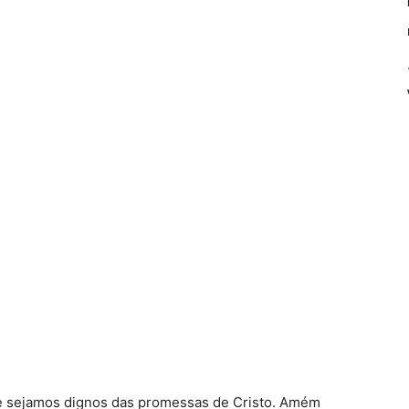
ue sejamos dignos das promessas de Cristo. Amém