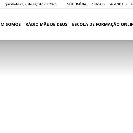
quinta-feira, 6 de agosto de 2026
MULTIMÍDIA
CURSOS
AGENDA DE D
EM SOMOS
RÁDIO MÃE DE DEUS
ESCOLA DE FORMAÇÃO ONLI