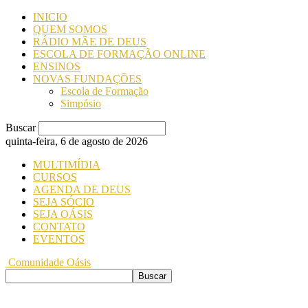
INICIO
QUEM SOMOS
RÁDIO MÃE DE DEUS
ESCOLA DE FORMAÇÃO ONLINE
ENSINOS
NOVAS FUNDAÇÕES
Escola de Formação
Simpósio
Buscar
quinta-feira, 6 de agosto de 2026
MULTIMÍDIA
CURSOS
AGENDA DE DEUS
SEJA SÓCIO
SEJA OÁSIS
CONTATO
EVENTOS
Comunidade Oásis