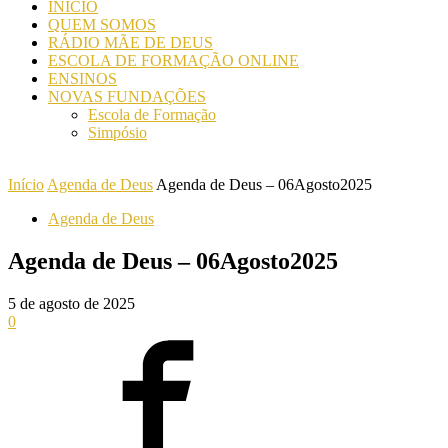
INICIO
QUEM SOMOS
RÁDIO MÃE DE DEUS
ESCOLA DE FORMAÇÃO ONLINE
ENSINOS
NOVAS FUNDAÇÕES
Escola de Formação
Simpósio
Início
Agenda de Deus
Agenda de Deus – 06Agosto2025
Agenda de Deus
Agenda de Deus – 06Agosto2025
5 de agosto de 2025
0