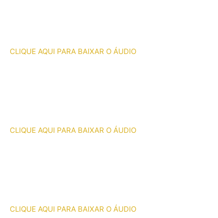
CLIQUE AQUI PARA BAIXAR O ÁUDIO
CLIQUE AQUI PARA BAIXAR O ÁUDIO
CLIQUE AQUI PARA BAIXAR O ÁUDIO