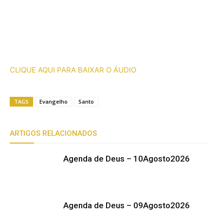
CLIQUE AQUI PARA BAIXAR O ÁUDIO
TAGS
Evangelho
Santo
ARTIGOS RELACIONADOS
Agenda de Deus – 10Agosto2026
Agenda de Deus – 09Agosto2026