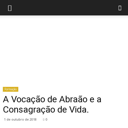
Formação
A Vocação de Abraão e a
Consagração de Vida.
1 de outubro de 2018
0