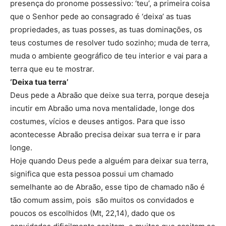
presença do pronome possessivo: ‘teu’, a primeira coisa
que o Senhor pede ao consagrado é ‘deixa’ as tuas
propriedades, as tuas posses, as tuas dominações, os
teus costumes de resolver tudo sozinho; muda de terra,
muda o ambiente geográfico de teu interior e vai para a
terra que eu te mostrar.
‘Deixa tua terra’
Deus pede a Abraão que deixe sua terra, porque deseja
incutir em Abraão uma nova mentalidade, longe dos
costumes, vícios e deuses antigos. Para que isso
acontecesse Abraão precisa deixar sua terra e ir para
longe.
Hoje quando Deus pede a alguém para deixar sua terra,
significa que esta pessoa possui um chamado
semelhante ao de Abraão, esse tipo de chamado não é
tão comum assim, pois são muitos os convidados e
poucos os escolhidos (Mt, 22,14), dado que os