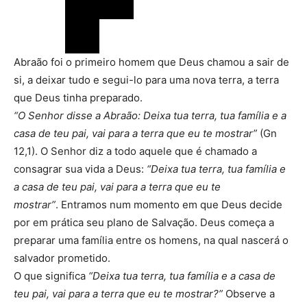
Abraão foi o primeiro homem que Deus chamou a sair de
si, a deixar tudo e segui-lo para uma nova terra, a terra
que Deus tinha preparado.
“O Senhor disse a Abraão: Deixa tua terra, tua família e a
casa de teu pai, vai para a terra que eu te mostrar”
(Gn
12,1). O Senhor diz a todo aquele que é chamado a
consagrar sua vida a Deus:
“Deixa tua terra, tua família e
a casa de teu pai, vai para a terra que eu te
mostrar”
. Entramos num momento em que Deus decide
por em prática seu plano de Salvação. Deus começa a
preparar uma família entre os homens, na qual nascerá o
salvador prometido.
O que significa
“Deixa tua terra, tua família e a casa de
teu pai, vai para a terra que eu te mostrar?”
Observe a