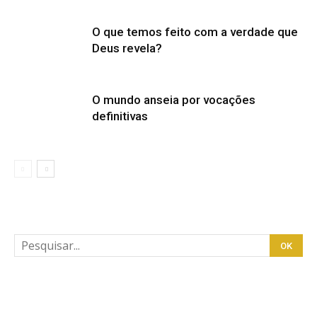
O que temos feito com a verdade que
Deus revela?
O mundo anseia por vocações
definitivas