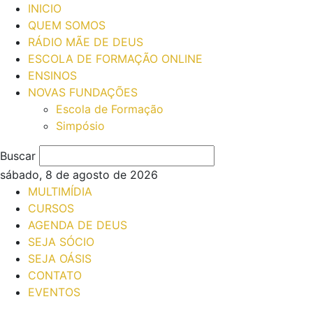
INICIO
QUEM SOMOS
RÁDIO MÃE DE DEUS
ESCOLA DE FORMAÇÃO ONLINE
ENSINOS
NOVAS FUNDAÇÕES
Escola de Formação
Simpósio
Buscar
sábado, 8 de agosto de 2026
MULTIMÍDIA
CURSOS
AGENDA DE DEUS
SEJA SÓCIO
SEJA OÁSIS
CONTATO
EVENTOS