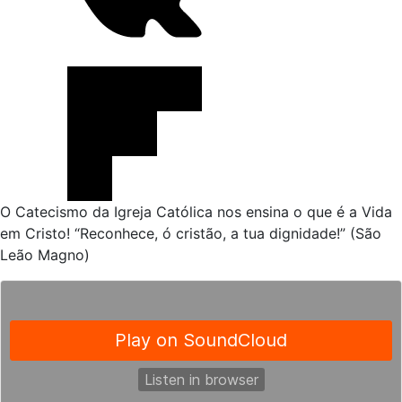
O Catecismo da Igreja Católica nos ensina o que é a Vida
em Cristo! “Reconhece, ó cristão, a tua dignidade!” (São
Leão Magno)