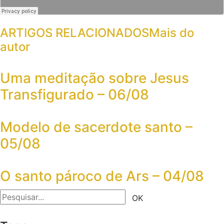
ARTIGOS RELACIONADOS
Mais do
autor
Uma meditação sobre Jesus
Transfigurado – 06/08
Modelo de sacerdote santo –
05/08
O santo pároco de Ars – 04/08