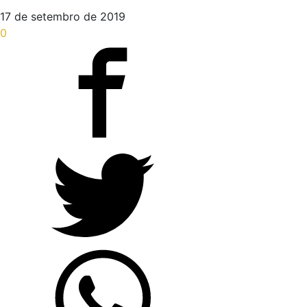
17 de setembro de 2019
0