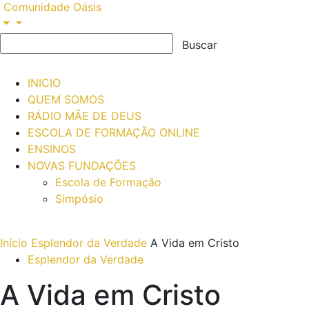
Comunidade Oásis
INICIO
QUEM SOMOS
RÁDIO MÃE DE DEUS
ESCOLA DE FORMAÇÃO ONLINE
ENSINOS
NOVAS FUNDAÇÕES
Escola de Formação
Simpósio
Início
Esplendor da Verdade
A Vida em Cristo
Esplendor da Verdade
A Vida em Cristo