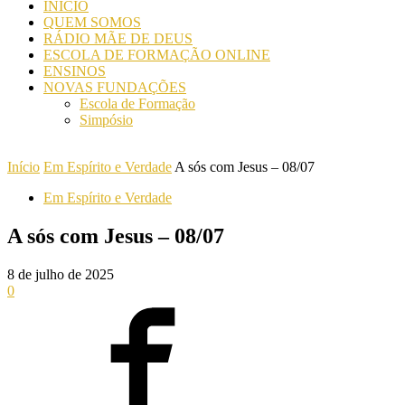
INICIO
QUEM SOMOS
RÁDIO MÃE DE DEUS
ESCOLA DE FORMAÇÃO ONLINE
ENSINOS
NOVAS FUNDAÇÕES
Escola de Formação
Simpósio
Início
Em Espírito e Verdade
A sós com Jesus – 08/07
Em Espírito e Verdade
A sós com Jesus – 08/07
8 de julho de 2025
0