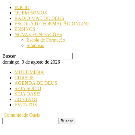
INICIO
QUEM SOMOS
RÁDIO MÃE DE DEUS
ESCOLA DE FORMAÇÃO ONLINE
ENSINOS
NOVAS FUNDAÇÕES
Escola de Formação
Simpósio
Buscar
domingo, 9 de agosto de 2026
MULTIMÍDIA
CURSOS
AGENDA DE DEUS
SEJA SÓCIO
SEJA OÁSIS
CONTATO
EVENTOS
Comunidade Oásis