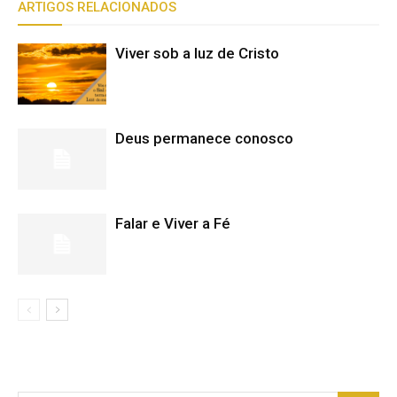
ARTIGOS RELACIONADOS
Viver sob a luz de Cristo
Deus permanece conosco
Falar e Viver a Fé