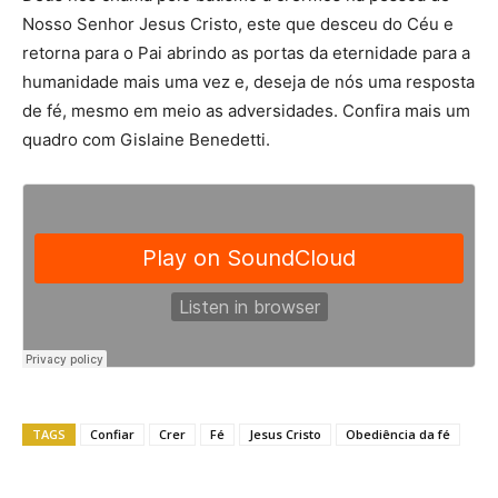
Nosso Senhor Jesus Cristo, este que desceu do Céu e
retorna para o Pai abrindo as portas da eternidade para a
humanidade mais uma vez e, deseja de nós uma resposta
de fé, mesmo em meio as adversidades. Confira mais um
quadro com Gislaine Benedetti.
TAGS
Confiar
Crer
Fé
Jesus Cristo
Obediência da fé