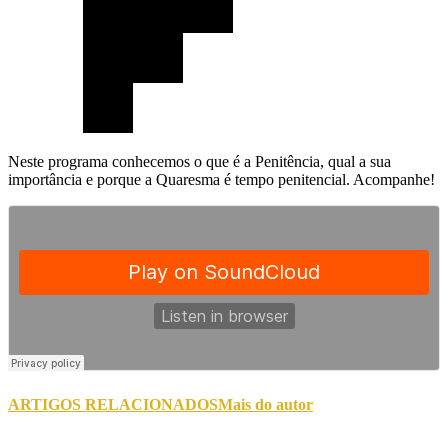
Neste programa conhecemos o que é a Penitência, qual a sua
importância e porque a Quaresma é tempo penitencial. Acompanhe!
ARTIGOS RELACIONADOS
Mais do autor