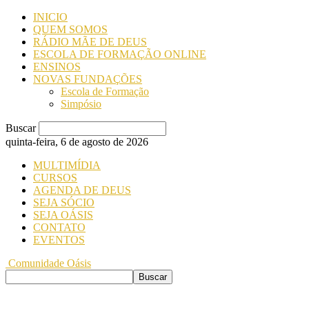
INICIO
QUEM SOMOS
RÁDIO MÃE DE DEUS
ESCOLA DE FORMAÇÃO ONLINE
ENSINOS
NOVAS FUNDAÇÕES
Escola de Formação
Simpósio
Buscar
quinta-feira, 6 de agosto de 2026
MULTIMÍDIA
CURSOS
AGENDA DE DEUS
SEJA SÓCIO
SEJA OÁSIS
CONTATO
EVENTOS
Comunidade Oásis