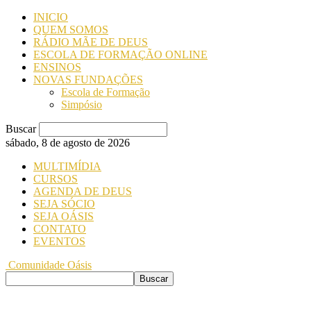
INICIO
QUEM SOMOS
RÁDIO MÃE DE DEUS
ESCOLA DE FORMAÇÃO ONLINE
ENSINOS
NOVAS FUNDAÇÕES
Escola de Formação
Simpósio
Buscar
sábado, 8 de agosto de 2026
MULTIMÍDIA
CURSOS
AGENDA DE DEUS
SEJA SÓCIO
SEJA OÁSIS
CONTATO
EVENTOS
Comunidade Oásis