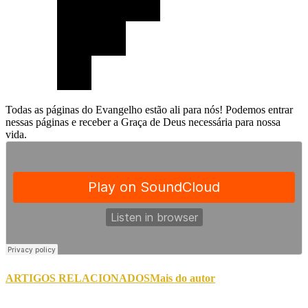
Todas as páginas do Evangelho estão ali para nós! Podemos entrar
nessas páginas e receber a Graça de Deus necessária para nossa
vida.
ARTIGOS RELACIONADOS
Mais do autor