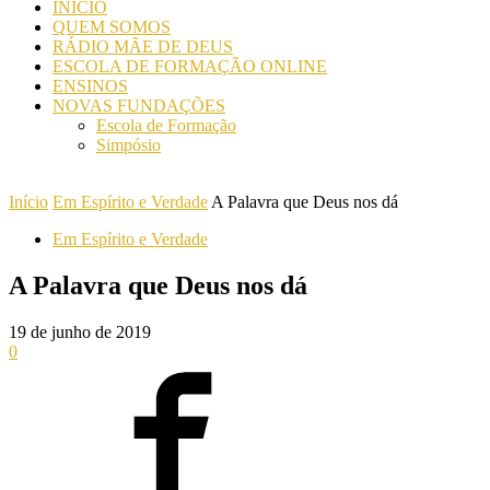
INICIO
QUEM SOMOS
RÁDIO MÃE DE DEUS
ESCOLA DE FORMAÇÃO ONLINE
ENSINOS
NOVAS FUNDAÇÕES
Escola de Formação
Simpósio
Início
Em Espírito e Verdade
A Palavra que Deus nos dá
Em Espírito e Verdade
A Palavra que Deus nos dá
19 de junho de 2019
0