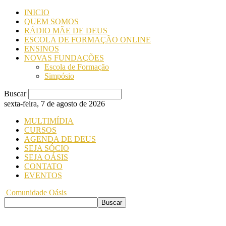
INICIO
QUEM SOMOS
RÁDIO MÃE DE DEUS
ESCOLA DE FORMAÇÃO ONLINE
ENSINOS
NOVAS FUNDAÇÕES
Escola de Formação
Simpósio
Buscar
sexta-feira, 7 de agosto de 2026
MULTIMÍDIA
CURSOS
AGENDA DE DEUS
SEJA SÓCIO
SEJA OÁSIS
CONTATO
EVENTOS
Comunidade Oásis