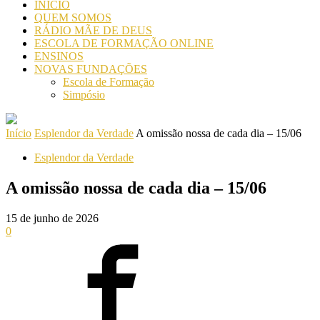
INICIO
QUEM SOMOS
RÁDIO MÃE DE DEUS
ESCOLA DE FORMAÇÃO ONLINE
ENSINOS
NOVAS FUNDAÇÕES
Escola de Formação
Simpósio
Início
Esplendor da Verdade
A omissão nossa de cada dia – 15/06
Esplendor da Verdade
A omissão nossa de cada dia – 15/06
15 de junho de 2026
0