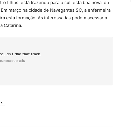
o filhos, está trazendo para o sul, esta boa nova, do
. Em março na cidade de Navegantes SC, a enfermeira
irá esta formação. As interessadas podem acessar a
a Catarina.
na