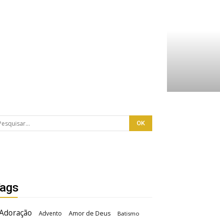
ags
Adoração
Advento
Amor de Deus
Batismo