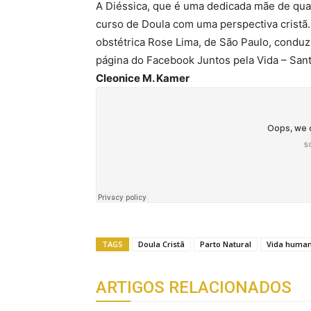
A Diéssica, que é uma dedicada mãe de quatr
curso de Doula com uma perspectiva cristã
obstétrica Rose Lima, de São Paulo, conduz
página do Facebook Juntos pela Vida – Sant
Cleonice M. Kamer
TAGS
Doula Cristã
Parto Natural
Vida huma
ARTIGOS RELACIONADOS