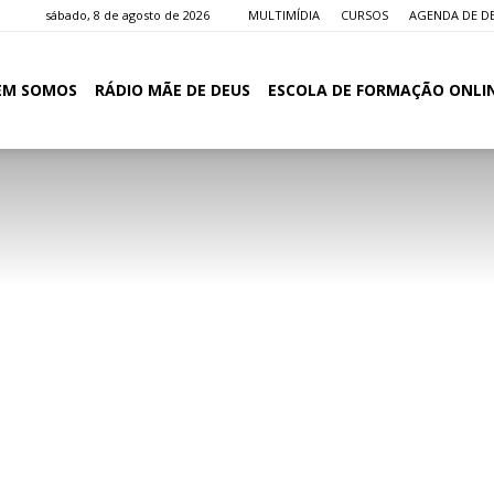
sábado, 8 de agosto de 2026
MULTIMÍDIA
CURSOS
AGENDA DE D
EM SOMOS
RÁDIO MÃE DE DEUS
ESCOLA DE FORMAÇÃO ONLI