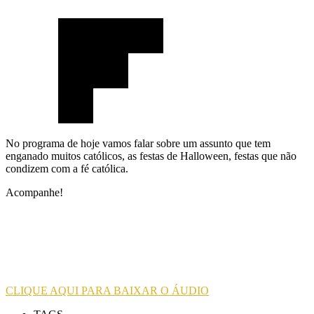
No programa de hoje vamos falar sobre um assunto que tem
enganado muitos católicos, as festas de Halloween, festas que não
condizem com a fé católica.
Acompanhe!
CLIQUE AQUI PARA BAIXAR O ÁUDIO