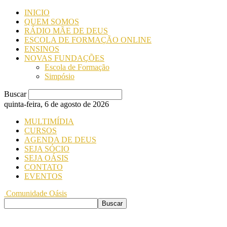
INICIO
QUEM SOMOS
RÁDIO MÃE DE DEUS
ESCOLA DE FORMAÇÃO ONLINE
ENSINOS
NOVAS FUNDAÇÕES
Escola de Formação
Simpósio
Buscar
quinta-feira, 6 de agosto de 2026
MULTIMÍDIA
CURSOS
AGENDA DE DEUS
SEJA SÓCIO
SEJA OÁSIS
CONTATO
EVENTOS
Comunidade Oásis