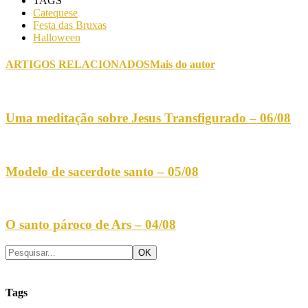
TAGS
Catequese
Festa das Bruxas
Halloween
ARTIGOS RELACIONADOS
Mais do autor
Uma meditação sobre Jesus Transfigurado – 06/08
Modelo de sacerdote santo – 05/08
O santo pároco de Ars – 04/08
Tags