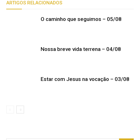
ARTIGOS RELACIONADOS
O caminho que seguimos – 05/08
Nossa breve vida terrena – 04/08
Estar com Jesus na vocação – 03/08