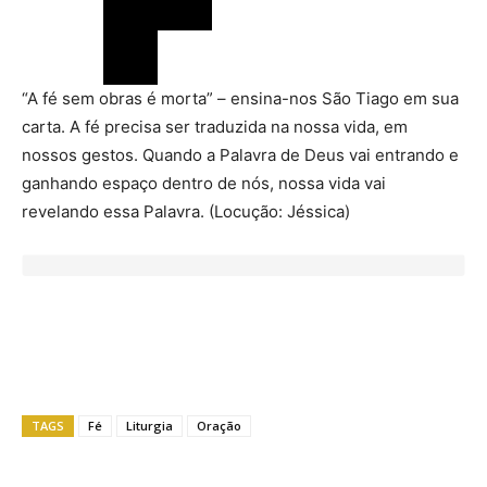
“A fé sem obras é morta” – ensina-nos São Tiago em sua
carta. A fé precisa ser traduzida na nossa vida, em
nossos gestos. Quando a Palavra de Deus vai entrando e
ganhando espaço dentro de nós, nossa vida vai
revelando essa Palavra. (Locução: Jéssica)
TAGS
Fé
Liturgia
Oração