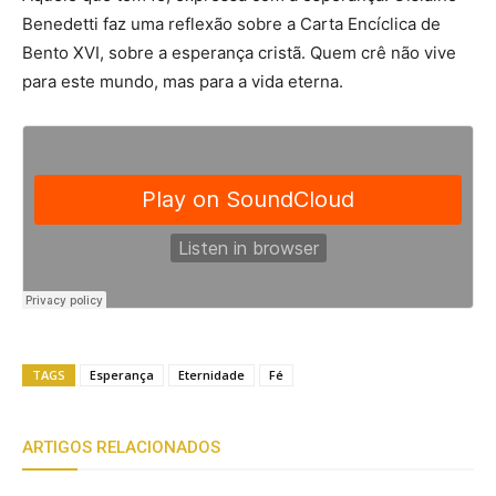
Benedetti faz uma reflexão sobre a Carta Encíclica de
Bento XVI, sobre a esperança cristã. Quem crê não vive
para este mundo, mas para a vida eterna.
TAGS
Esperança
Eternidade
Fé
ARTIGOS RELACIONADOS