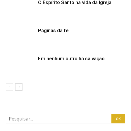
O Espírito Santo na vida da Igreja
Páginas da fé
Em nenhum outro há salvação