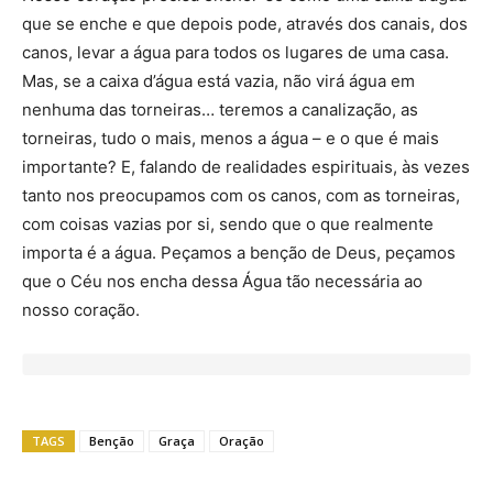
que se enche e que depois pode, através dos canais, dos
canos, levar a água para todos os lugares de uma casa.
Mas, se a caixa d’água está vazia, não virá água em
nenhuma das torneiras… teremos a canalização, as
torneiras, tudo o mais, menos a água – e o que é mais
importante? E, falando de realidades espirituais, às vezes
tanto nos preocupamos com os canos, com as torneiras,
com coisas vazias por si, sendo que o que realmente
importa é a água. Peçamos a benção de Deus, peçamos
que o Céu nos encha dessa Água tão necessária ao
nosso coração.
TAGS
Benção
Graça
Oração