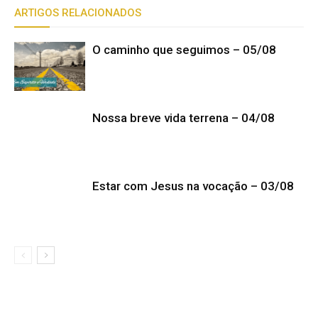
ARTIGOS RELACIONADOS
O caminho que seguimos – 05/08
Nossa breve vida terrena – 04/08
Estar com Jesus na vocação – 03/08