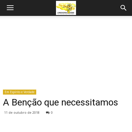
Em Espírito e Verdade
A Benção que necessitamos
11 de outubro de 2018
0