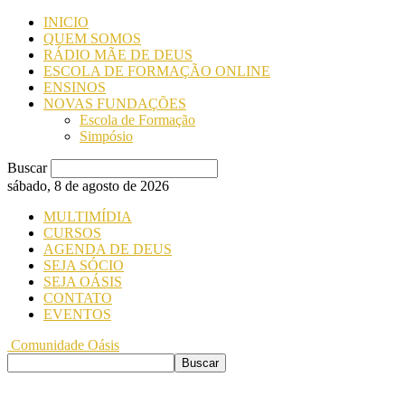
INICIO
QUEM SOMOS
RÁDIO MÃE DE DEUS
ESCOLA DE FORMAÇÃO ONLINE
ENSINOS
NOVAS FUNDAÇÕES
Escola de Formação
Simpósio
Buscar
sábado, 8 de agosto de 2026
MULTIMÍDIA
CURSOS
AGENDA DE DEUS
SEJA SÓCIO
SEJA OÁSIS
CONTATO
EVENTOS
Comunidade Oásis