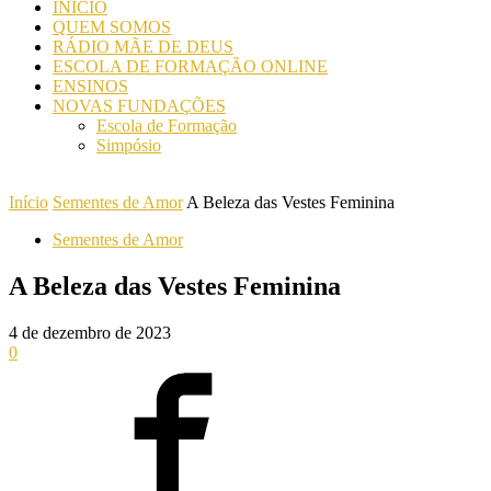
INICIO
QUEM SOMOS
RÁDIO MÃE DE DEUS
ESCOLA DE FORMAÇÃO ONLINE
ENSINOS
NOVAS FUNDAÇÕES
Escola de Formação
Simpósio
Início
Sementes de Amor
A Beleza das Vestes Feminina
Sementes de Amor
A Beleza das Vestes Feminina
4 de dezembro de 2023
0