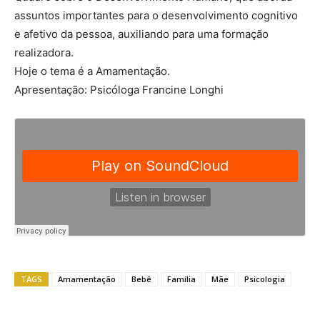
assuntos importantes para o desenvolvimento cognitivo
e afetivo da pessoa, auxiliando para uma formação
realizadora.
Hoje o tema é a Amamentação.
Apresentação: Psicóloga Francine Longhi
TAGS
Amamentação
Bebê
Família
Mãe
Psicologia