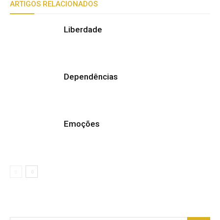
ARTIGOS RELACIONADOS
Liberdade
Dependências
Emoções