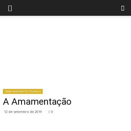
Desenvolvimento Humano
A Amamentação
12 de setembro de 2019
0