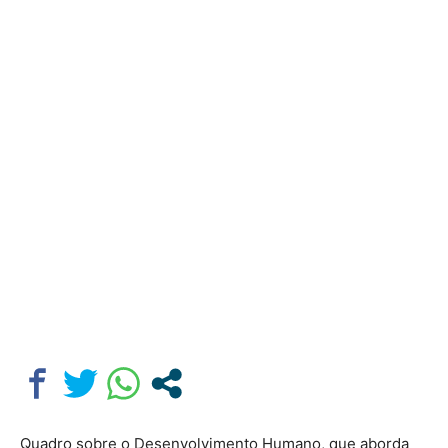
Quadro sobre o Desenvolvimento Humano, que aborda