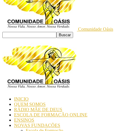
Comunidade Oásis
INICIO
QUEM SOMOS
RÁDIO MÃE DE DEUS
ESCOLA DE FORMAÇÃO ONLINE
ENSINOS
NOVAS FUNDAÇÕES
Escola de Formação