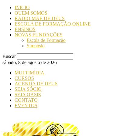
INICIO
QUEM SOMOS
RÁDIO MÃE DE DEUS
ESCOLA DE FORMAÇÃO ONLINE
ENSINOS
NOVAS FUNDAÇÕES
Escola de Formação
Simpósio
Buscar
sábado, 8 de agosto de 2026
MULTIMÍDIA
CURSOS
AGENDA DE DEUS
SEJA SÓCIO
SEJA OÁSIS
CONTATO
EVENTOS