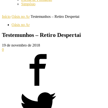
Simpósio
Início
Oásis no Ar
Testemunhos – Retiro Despertai
Oásis no Ar
Testemunhos – Retiro Despertai
19 de novembro de 2018
0