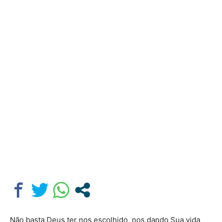
Não basta Deus ter nos escolhido, nos dando Sua vida