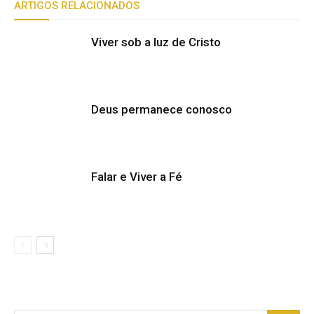
ARTIGOS RELACIONADOS
Viver sob a luz de Cristo
Deus permanece conosco
Falar e Viver a Fé