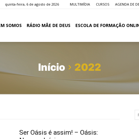
quinta-feira, 6 de agosto de 2026
MULTIMÍDIA
CURSOS
AGENDA DE D
EM SOMOS
RÁDIO MÃE DE DEUS
ESCOLA DE FORMAÇÃO ONLI
Início
2022
Ser Oásis é assim! – Oásis: