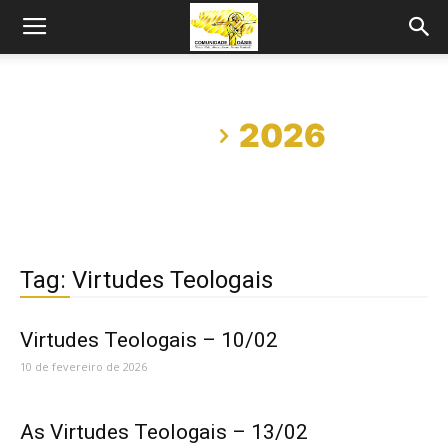
Início
2026
Tag: Virtudes Teologais
Virtudes Teologais – 10/02
10 de fevereiro de 2026
As Virtudes Teologais – 13/02