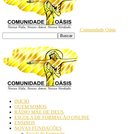
Comunidade Oásis
INICIO
QUEM SOMOS
RÁDIO MÃE DE DEUS
ESCOLA DE FORMAÇÃO ONLINE
ENSINOS
NOVAS FUNDAÇÕES
Escola de Formação