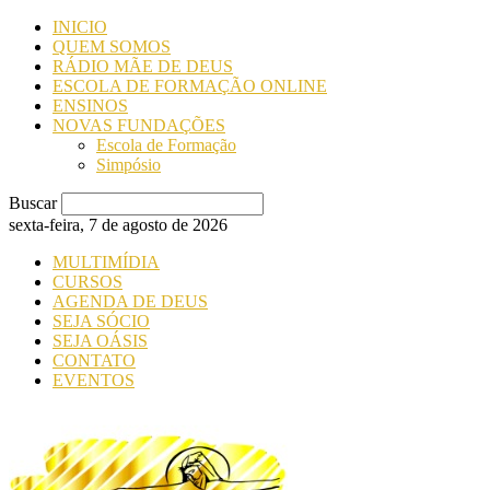
INICIO
QUEM SOMOS
RÁDIO MÃE DE DEUS
ESCOLA DE FORMAÇÃO ONLINE
ENSINOS
NOVAS FUNDAÇÕES
Escola de Formação
Simpósio
Buscar
sexta-feira, 7 de agosto de 2026
MULTIMÍDIA
CURSOS
AGENDA DE DEUS
SEJA SÓCIO
SEJA OÁSIS
CONTATO
EVENTOS