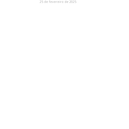
25 de fevereiro de 2025