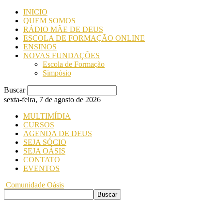
INICIO
QUEM SOMOS
RÁDIO MÃE DE DEUS
ESCOLA DE FORMAÇÃO ONLINE
ENSINOS
NOVAS FUNDAÇÕES
Escola de Formação
Simpósio
Buscar
sexta-feira, 7 de agosto de 2026
MULTIMÍDIA
CURSOS
AGENDA DE DEUS
SEJA SÓCIO
SEJA OÁSIS
CONTATO
EVENTOS
Comunidade Oásis