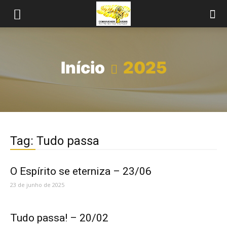
Início
2025
Tag: Tudo passa
O Espírito se eterniza – 23/06
23 de junho de 2025
Tudo passa! – 20/02