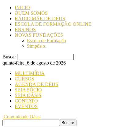
INICIO
QUEM SOMOS
RÁDIO MÃE DE DEUS
ESCOLA DE FORMAÇÃO ONLINE
ENSINOS
NOVAS FUNDAÇÕES
Escola de Formação
Simpósio
Buscar
quinta-feira, 6 de agosto de 2026
MULTIMÍDIA
CURSOS
AGENDA DE DEUS
SEJA SÓCIO
SEJA OÁSIS
CONTATO
EVENTOS
Comunidade Oásis