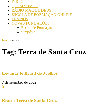
INICIO
QUEM SOMOS
RÁDIO MÃE DE DEUS
ESCOLA DE FORMAÇÃO ONLINE
ENSINOS
NOVAS FUNDAÇÕES
Escola de Formação
Simpósio
Início
2022
Tag: Terra de Santa Cruz
Levanta-te Brasil de Joelhos
7 de setembro de 2022
0
Brasil: Terra de Santa Cruz