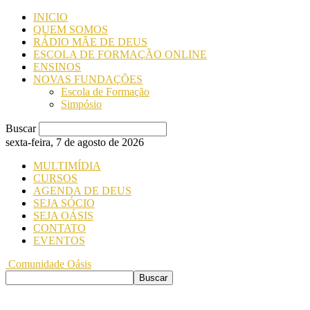
INICIO
QUEM SOMOS
RÁDIO MÃE DE DEUS
ESCOLA DE FORMAÇÃO ONLINE
ENSINOS
NOVAS FUNDAÇÕES
Escola de Formação
Simpósio
Buscar
sexta-feira, 7 de agosto de 2026
MULTIMÍDIA
CURSOS
AGENDA DE DEUS
SEJA SÓCIO
SEJA OÁSIS
CONTATO
EVENTOS
Comunidade Oásis