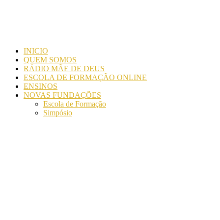
INICIO
QUEM SOMOS
RÁDIO MÃE DE DEUS
ESCOLA DE FORMAÇÃO ONLINE
ENSINOS
NOVAS FUNDAÇÕES
Escola de Formação
Simpósio