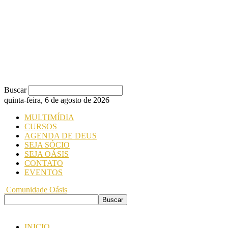
Buscar
quinta-feira, 6 de agosto de 2026
MULTIMÍDIA
CURSOS
AGENDA DE DEUS
SEJA SÓCIO
SEJA OÁSIS
CONTATO
EVENTOS
Comunidade Oásis
INICIO