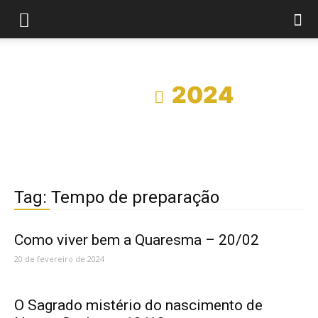
Início
2024
Tag: Tempo de preparação
Como viver bem a Quaresma – 20/02
20 de fevereiro de 2024
O Sagrado mistério do nascimento de