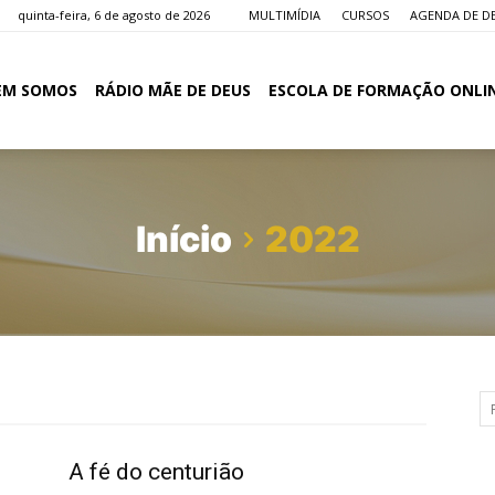
quinta-feira, 6 de agosto de 2026
MULTIMÍDIA
CURSOS
AGENDA DE D
EM SOMOS
RÁDIO MÃE DE DEUS
ESCOLA DE FORMAÇÃO ONLI
Início
2022
A fé do centurião