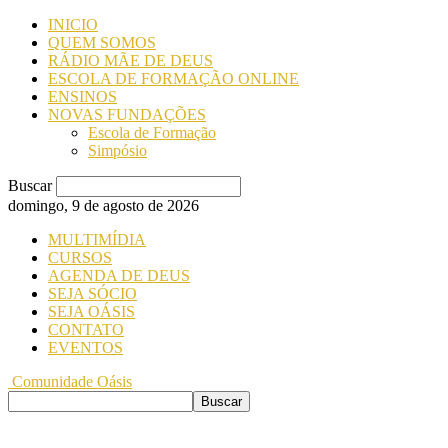
INICIO
QUEM SOMOS
RÁDIO MÃE DE DEUS
ESCOLA DE FORMAÇÃO ONLINE
ENSINOS
NOVAS FUNDAÇÕES
Escola de Formação
Simpósio
Buscar
domingo, 9 de agosto de 2026
MULTIMÍDIA
CURSOS
AGENDA DE DEUS
SEJA SÓCIO
SEJA OÁSIS
CONTATO
EVENTOS
Comunidade Oásis