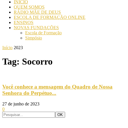
INICIO
QUEM SOMOS
RÁDIO MÃE DE DEUS
ESCOLA DE FORMAÇÃO ONLINE
ENSINOS
NOVAS FUNDAÇÕES
Escola de Formação
Simpósio
Início
2023
Tag: Socorro
Você conhece a mensagem do Quadro de Nossa
Senhora do Perpétuo...
27 de junho de 2023
0