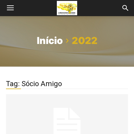
Início
2022
Tag: Sócio Amigo