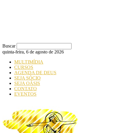
Buscar
quinta-feira, 6 de agosto de 2026
MULTIMÍDIA
CURSOS
AGENDA DE DEUS
SEJA SÓCIO
SEJA OÁSIS
CONTATO
EVENTOS