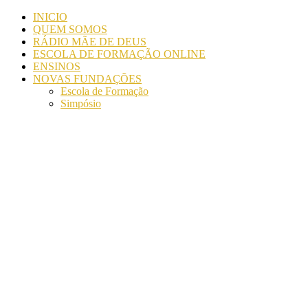
INICIO
QUEM SOMOS
RÁDIO MÃE DE DEUS
ESCOLA DE FORMAÇÃO ONLINE
ENSINOS
NOVAS FUNDAÇÕES
Escola de Formação
Simpósio