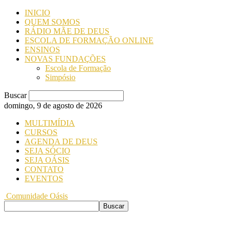
INICIO
QUEM SOMOS
RÁDIO MÃE DE DEUS
ESCOLA DE FORMAÇÃO ONLINE
ENSINOS
NOVAS FUNDAÇÕES
Escola de Formação
Simpósio
Buscar
domingo, 9 de agosto de 2026
MULTIMÍDIA
CURSOS
AGENDA DE DEUS
SEJA SÓCIO
SEJA OÁSIS
CONTATO
EVENTOS
Comunidade Oásis