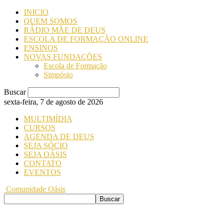
INICIO
QUEM SOMOS
RÁDIO MÃE DE DEUS
ESCOLA DE FORMAÇÃO ONLINE
ENSINOS
NOVAS FUNDAÇÕES
Escola de Formação
Simpósio
Buscar
sexta-feira, 7 de agosto de 2026
MULTIMÍDIA
CURSOS
AGENDA DE DEUS
SEJA SÓCIO
SEJA OÁSIS
CONTATO
EVENTOS
Comunidade Oásis