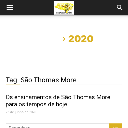
Início
2020
Tag: São Thomas More
Os ensinamentos de São Thomas More
para os tempos de hoje
22 de junho de 2020