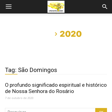
Início
2020
Tag: São Domingos
O profundo significado espiritual e histórico
de Nossa Senhora do Rosário
7 de outubro de 2020