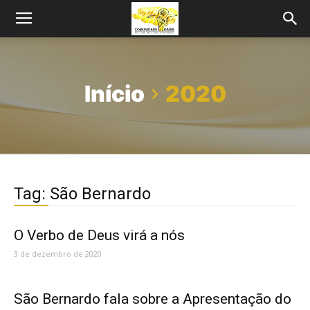
Início
2020
Tag: São Bernardo
O Verbo de Deus virá a nós
3 de dezembro de 2020
São Bernardo fala sobre a Apresentação do